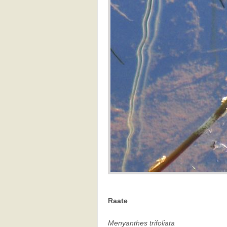
Raate
Menyanthes trifoliata