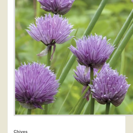
Chives