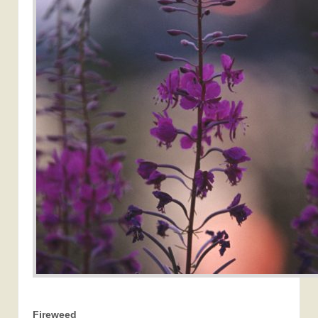
Fireweed